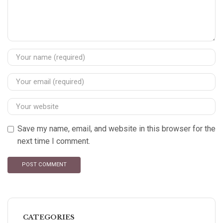
Save my name, email, and website in this browser for the
next time I comment.
CATEGORIES