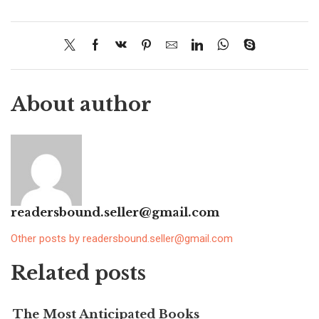
About author
readersbound.seller@gmail.com
Other posts by readersbound.seller@gmail.com
Related posts
The Most Anticipated Books