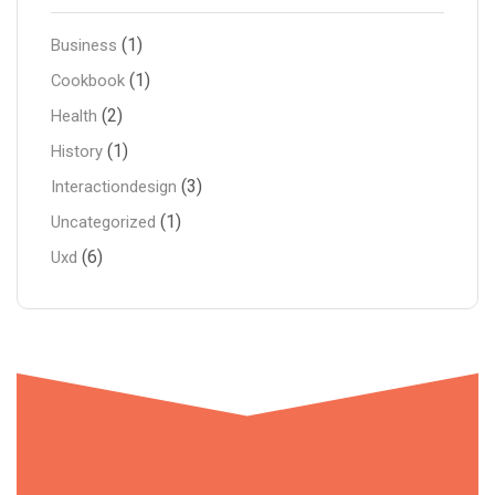
(1)
Business
(1)
Cookbook
(2)
Health
(1)
History
(3)
Interactiondesign
(1)
Uncategorized
(6)
Uxd