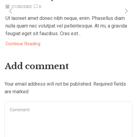
21/03/2022
0
Ut laoreet amet donec nibh neque, enim. Phasellus diam
nulla quam nec volutpat vel pellentesque. At mi, a gravida
feugiat eget sit faucibus. Cras est...
Continue Reading
Add comment
Your email address will not be published. Required fields
are marked