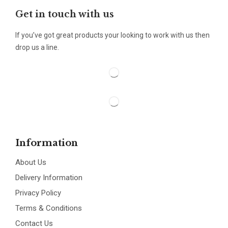
Get in touch with us
If you’ve got great products your looking to work with us then
drop us a line.
Information
About Us
Delivery Information
Privacy Policy
Terms & Conditions
Contact Us