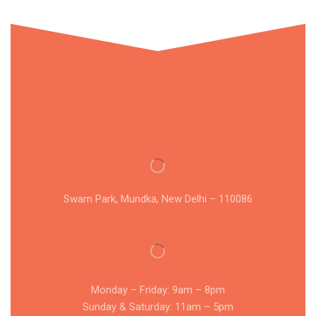
Swarn Park, Mundka, New Delhi – 110086
Monday – Friday: 9am – 8pm
Sunday & Saturday: 11am – 5pm