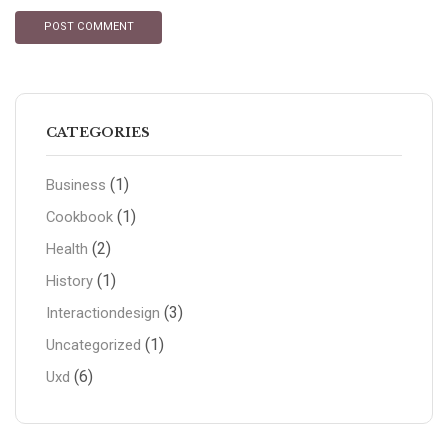
CATEGORIES
(1)
Business
(1)
Cookbook
(2)
Health
(1)
History
(3)
Interactiondesign
(1)
Uncategorized
(6)
Uxd