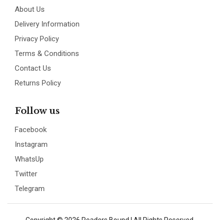
About Us
Delivery Information
Privacy Policy
Terms & Conditions
Contact Us
Returns Policy
Follow us
Facebook
Instagram
WhatsUp
Twitter
Telegram