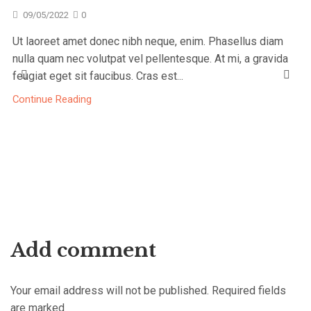
09/05/2022
0
Ut laoreet amet donec nibh neque, enim. Phasellus diam
nulla quam nec volutpat vel pellentesque. At mi, a gravida
feugiat eget sit faucibus. Cras est...
Continue Reading
Add comment
Your email address will not be published. Required fields
are marked