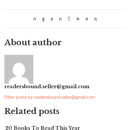
About author
readersbound.seller@gmail.com
Other posts by readersbound.seller@gmail.com
Related posts
20 Books To Read This Year