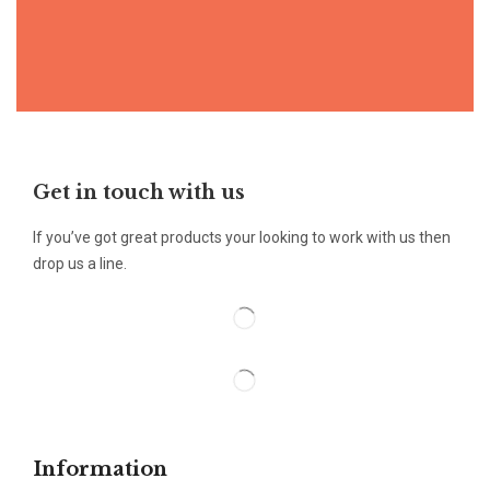
Get in touch with us
If you’ve got great products your looking to work with us then
drop us a line.
Information