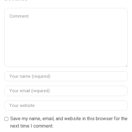
Save my name, email, and website in this browser for the
next time I comment.