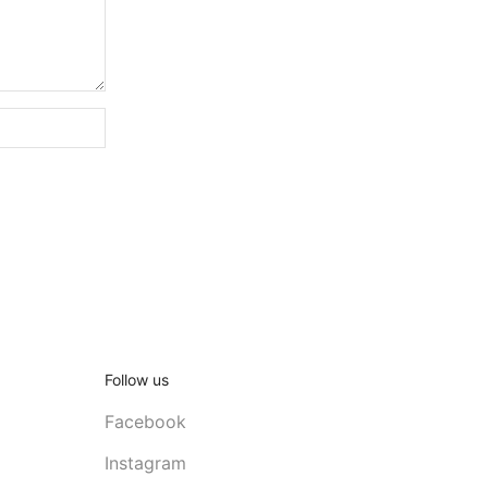
Follow us
Facebook
Instagram