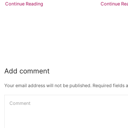
Continue Reading
Continue Re
Add comment
Your email address will not be published. Required fields