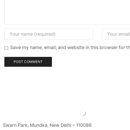
Save my name, email, and website in this browser for t
Swarn Park, Mundka, New Delhi – 110086