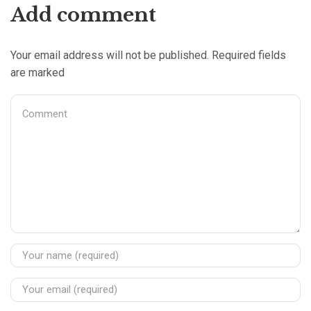
Add comment
Your email address will not be published. Required fields
are marked