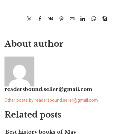
About author
readersbound.seller@gmail.com
Other posts by readersbound.seller@gmail.com
Related posts
Best history books of May