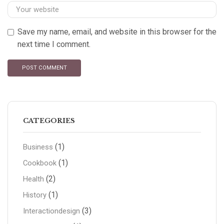
Save my name, email, and website in this browser for the
next time I comment.
CATEGORIES
(1)
Business
(1)
Cookbook
(2)
Health
(1)
History
(3)
Interactiondesign