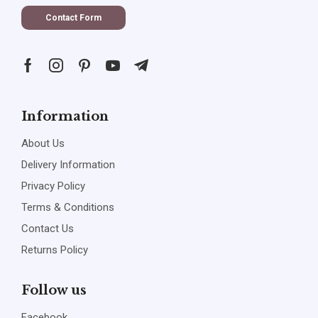
Contact Form
Information
About Us
Delivery Information
Privacy Policy
Terms & Conditions
Contact Us
Returns Policy
Follow us
Facebook